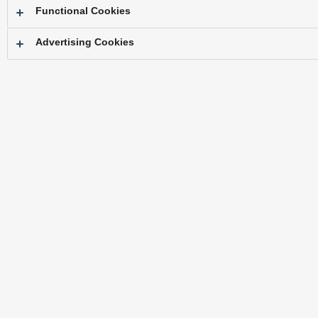
Functional Cookies
Advertising Cookies